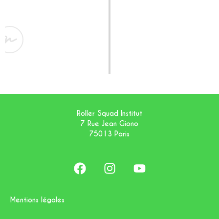
Inscription
Roller Squad Institut
7 Rue Jean Giono
75013 Paris
Mentions légales