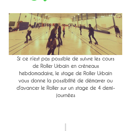
Si ce n’est pas possible de suivre les cours
de Roller Urbain en créneaux
hebdomadaire, le stage de Roller Urbain
vous donne la possibilité de démarrer ou
d’avancer le Roller sur un stage de 4 demi-
journées